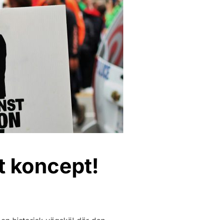
at koncept!