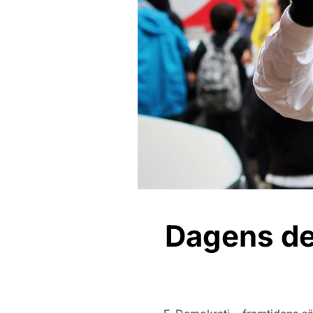
Dagens dem