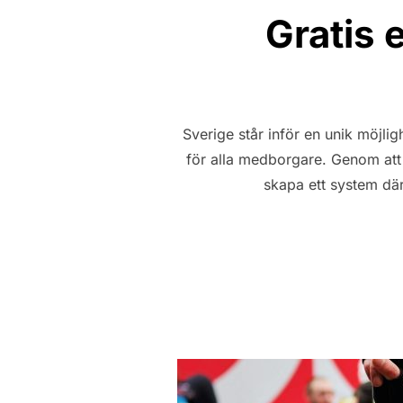
Gratis e
Sverige står inför en unik möjlig
för alla medborgare. Genom att 
skapa ett system där